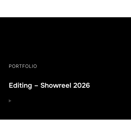
PORTFOLIO
Editing – Showreel 2026