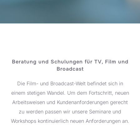
Beratung und Schulungen für TV, Film und
Broadcast
Die Film- und Broadcast-Welt befindet sich in
einem stetigen Wandel. Um dem Fortschritt, neuen
Arbeitsweisen und Kundenanforderungen gerecht
zu werden passen wir unsere Seminare und
Workshops kontinuierlich neuen Anforderungen an.