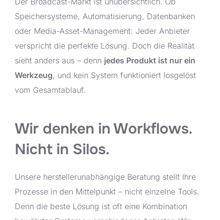
Der Broadcast-Markt ist unübersichtlich. Ob
Speichersysteme, Automatisierung, Datenbanken
oder Media-Asset-Management: Jeder Anbieter
verspricht die perfekte Lösung. Doch die Realität
sieht anders aus – denn
jedes Produkt ist nur ein
Werkzeug
, und kein System funktioniert losgelöst
vom Gesamtablauf.
Wir denken in Workflows.
Nicht in Silos.
Unsere herstellerunabhängige Beratung stellt Ihre
Prozesse in den Mittelpunkt – nicht einzelne Tools.
Denn die beste Lösung ist oft eine Kombination