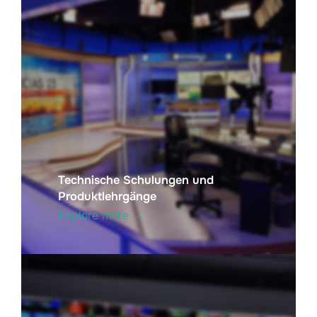
Technische Schulungen und
Produktlehrgänge
Explore more →