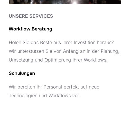
UNSERE SERVICES
Workflow Beratung
Holen Sie das Beste aus Ihrer Investition heraus?
Wir unterstützen Sie von Anfang an in der Planung,
Umsetzung und Optimierung Ihrer Workflows.
Schulungen
Wir bereiten Ihr Personal perfekt auf neue
Technologien und Workflows vor.
SERVICES