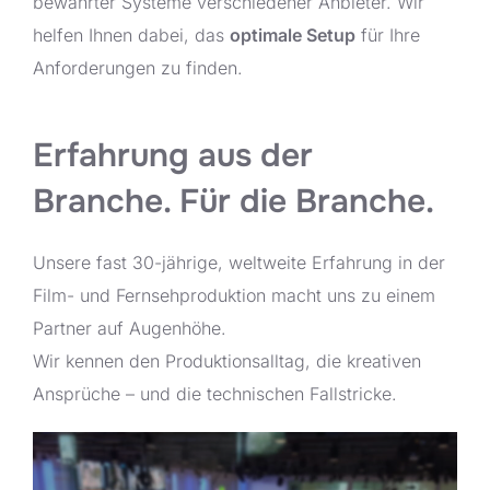
bewährter Systeme verschiedener Anbieter. Wir
helfen Ihnen dabei, das
optimale Setup
für Ihre
Anforderungen zu finden.
Erfahrung aus der
Branche. Für die Branche.
Unsere fast 30-jährige, weltweite Erfahrung in der
Film- und Fernsehproduktion macht uns zu einem
Partner auf Augenhöhe.
Wir kennen den Produktionsalltag, die kreativen
Ansprüche – und die technischen Fallstricke.