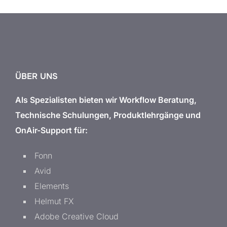
ÜBER UNS
Als Spezialisten bieten wir Workflow Beratung,
Technische Schulungen, Produktlehrgänge und
OnAir-Support für:
Fonn
Avid
Elements
Helmut FX
Adobe Creative Cloud