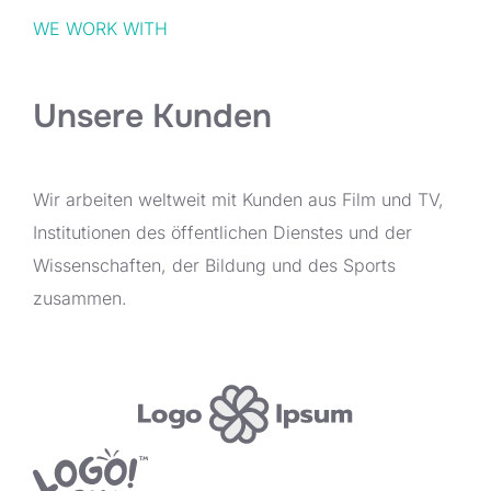
WE WORK WITH
Unsere Kunden
Wir arbeiten weltweit mit Kunden aus Film und TV,
Institutionen des öffentlichen Dienstes und der
Wissenschaften, der Bildung und des Sports
zusammen.