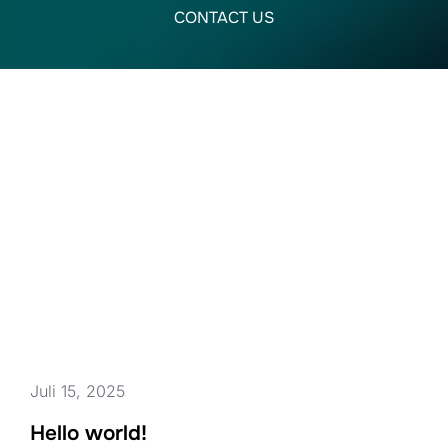
CONTACT US
FROM THE BLOG
Latest News
Juli 15, 2025
Hello world!