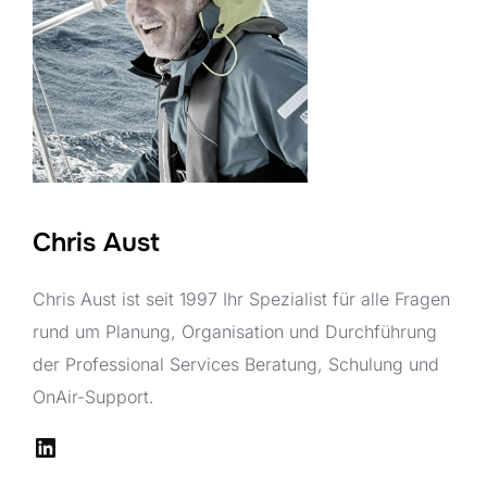
Chris Aust
Chris Aust ist seit 1997 Ihr Spezialist für alle Fragen
rund um Planung, Organisation und Durchführung
der Professional Services Beratung, Schulung und
OnAir-Support.
LinkedIn