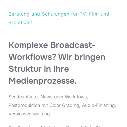
Beratung und Schulungen für TV, Film und
Broadcast
Komplexe Broadcast-
Workflows? Wir bringen
Struktur in Ihre
Medienprozesse.
Sendeabläufe, Newsroom-Workflows,
Postproduktion mit Color Grading, Audio-Finishing,
Versionsverwaltung…