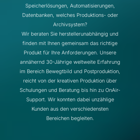
Speicherlösungen, Automatisierungen,
Datenbanken, welches Produktions- oder
Archivsystem?
Wir beraten Sie herstellerunabhängig und
finden mit Ihnen gemeinsam das richtige
Produkt für Ihre Anforderungen. Unsere
annähernd 30-Jährige weltweite Erfahrung
im Bereich Bewegtbild und Postproduktion,
reicht von der kreativen Produktion über
Schulungen und Beratung bis hin zu OnAir-
Support. Wir konnten dabei unzählige
Kunden aus den verschiedensten
Bereichen begleiten.